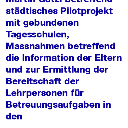
städtisches Pilotprojekt
mit gebundenen
Tagesschulen,
Massnahmen betreffend
die Information der Eltern
und zur Ermittlung der
Bereitschaft der
Lehrpersonen für
Betreuungsaufgaben in
den