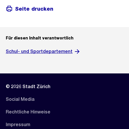
Seite drucken
Für diesen Inhalt verantwortlich
Schul- und Sportdepartement
© 2026 Stadt Zürich
Social Media
Rechtliche Hinweise
Impressum