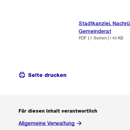
Stadtkanzlei, Nachrüc
Gemeinderat
PDF | 2 Seiten | 148 KB
Seite drucken
Für diesen Inhalt verantwortlich
Allgemeine Verwaltung