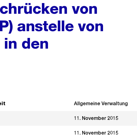
achrücken von
P) anstelle von
) in den
it
Allgemeine Verwaltung
11. November 2015
11. November 2015