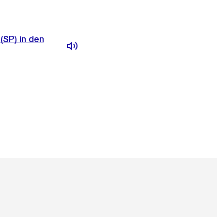
(SP) in den