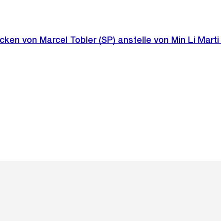
ken von Marcel Tobler (SP) anstelle von Min Li Marti 