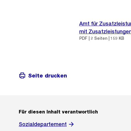
Amt für Zusatzleistu
mit Zusatzleistunge
PDF | 2 Seiten | 159 KB
Seite drucken
Für diesen Inhalt verantwortlich
Sozialdepartement