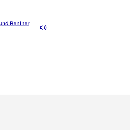
 und Rentner