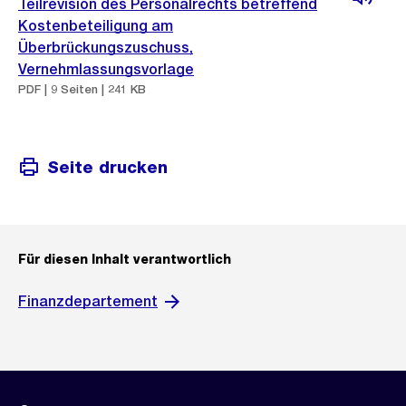
Teilrevision des Personalrechts betreffend
Kostenbeteiligung am
Überbrückungszuschuss,
Vernehmlassungsvorlage
PDF | 9 Seiten | 241 KB
Seite drucken
Für diesen Inhalt verantwortlich
Finanzdepartement