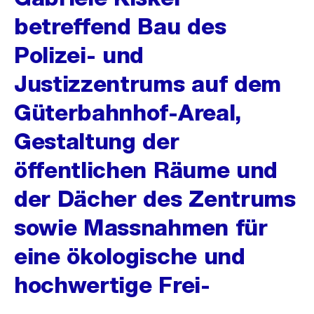
betreffend Bau des
Polizei- und
Justizzentrums auf dem
Güterbahnhof-Areal,
Gestaltung der
öffentlichen Räume und
der Dächer des Zentrums
sowie Massnahmen für
eine ökologische und
hochwertige Frei-