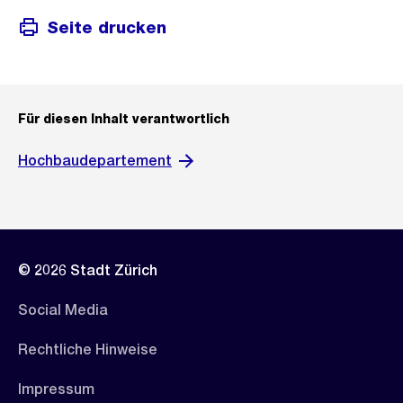
Seite drucken
Für diesen Inhalt verantwortlich
Hochbaudepartement
© 2026 Stadt Zürich
Social Media
Rechtliche Hinweise
Impressum