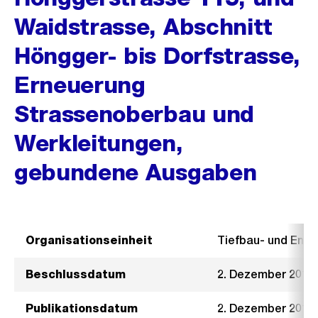
Waidstrasse, Abschnitt
Höngger- bis Dorfstrasse,
Erneuerung
Strassenoberbau und
Werkleitungen,
gebundene Ausgaben
Organisationseinheit
Tiefbau- und Ent
Beschlussdatum
2. Dezember 2015
Publikationsdatum
2. Dezember 2015