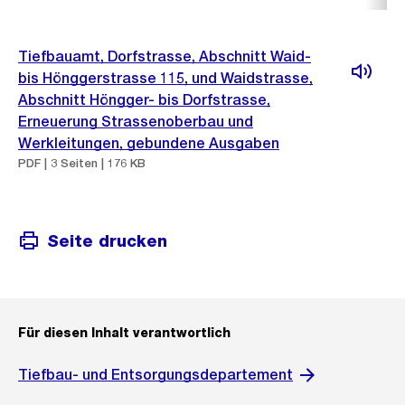
Tiefbauamt, Dorfstrasse, Abschnitt Waid-
bis Hönggerstrasse 115, und Waidstrasse,
Abschnitt Höngger- bis Dorfstrasse,
Erneuerung Strassenoberbau und
Werkleitungen, gebundene Ausgaben
PDF | 3 Seiten | 176 KB
Seite drucken
Für diesen Inhalt verantwortlich
Tiefbau- und Entsorgungsdepartement