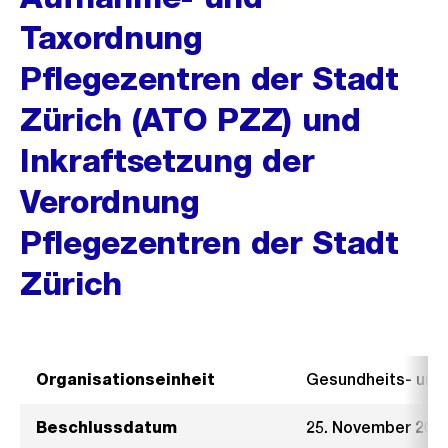
Taxordnung
Pflegezentren der Stadt
Zürich (ATO PZZ) und
Inkraftsetzung der
Verordnung
Pflegezentren der Stadt
Zürich
Organisationseinheit
Gesundheits- un
Beschlussdatum
25. November 201