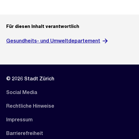
Für diesen Inhalt verantwortlich
Gesundheits- und Umweltdepartement
© 2026 Stadt Zürich
Social Media
Rechtliche Hinweise
Impressum
Barrierefreiheit