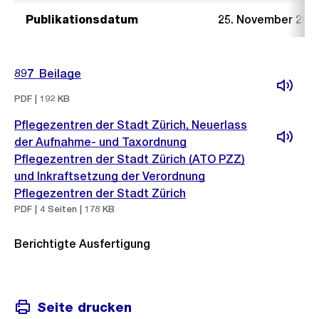
Publikationsdatum
25. November 201
897_Beilage
PDF | 192 KB
Pflegezentren der Stadt Zürich, Neuerlass
der Aufnahme- und Taxordnung
Pflegezentren der Stadt Zürich (ATO PZZ)
und Inkraftsetzung der Verordnung
Pflegezentren der Stadt Zürich
PDF | 4 Seiten | 178 KB
Berichtigte Ausfertigung
Seite drucken