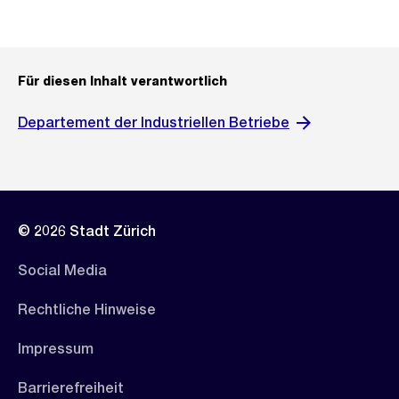
Für diesen Inhalt verantwortlich
Departement der Industriellen Betriebe
© 2026 Stadt Zürich
Social Media
Rechtliche Hinweise
Impressum
Barrierefreiheit