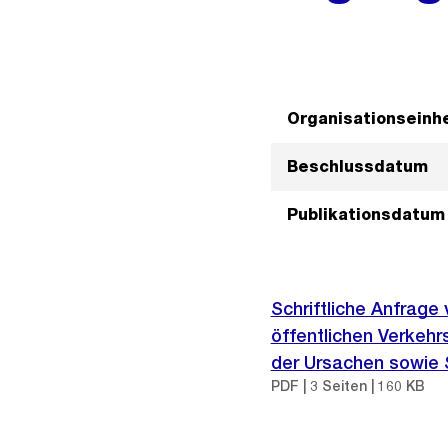
Organisationseinhe
Beschlussdatum
Publikationsdatum
Schriftliche Anfrag
öffentlichen Verkehr
der Ursachen sowie 
PDF | 3 Seiten | 160 KB