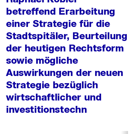
betreffend Erarbeitung
einer Strategie für die
Stadtspitäler, Beurteilung
der heutigen Rechtsform
sowie mögliche
Auswirkungen der neuen
Strategie bezüglich
wirtschaftlicher und
investitionstechn