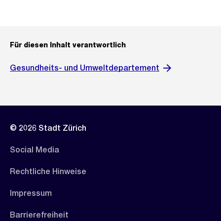
Für diesen Inhalt verantwortlich
Gesundheits- und Umweltdepartement
© 2026 Stadt Zürich
Social Media
Rechtliche Hinweise
Impressum
Barrierefreiheit