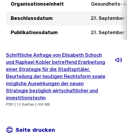
Organisationseinheit
Gesundheits- un
Beschlussdatum
23. September 20
Publikationsdatum
23. September 20
Schriftliche Anfrage von Elisabeth Schoch
und Raphael Kobler betreffend Erarbeitung
einer Strategie für die Stadtspitäler,
Beurteilung der heutigen Rechtsform sowie
mögliche Auswirkungen der neuen
Strategie bezüglich wirtschaftlicher und
investitionstechn
PDF | 10 Seiten | 696 KB
Seite drucken