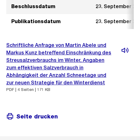
Beschlussdatum
23. September 20
Publikationsdatum
23. September 20
Schriftliche Anfrage von Martin Abele und
Markus Kunz betreffend Einschränkung des
Streusalzverbrauchs im Winter, Angaben
zum effektiven Salzverbrauch in
Abhängigkeit der Anzahl Schneetage und
zur neuen Strategie für den Winterdienst
PDF | 4 Seiten | 171 KB
Seite drucken