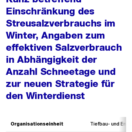
Einschränkung des
Streusalzverbrauchs im
Winter, Angaben zum
effektiven Salzverbrauch
in Abhängigkeit der
Anzahl Schneetage und
zur neuen Strategie für
den Winterdienst
Organisationseinheit
Tiefbau- und Ent