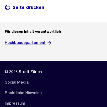
Seite drucken
Für diesen Inhalt verantwortlich
Hochbaudepartement
© 2026 Stadt Zürich
Social Media
Rechtliche Hinweise
Impressum