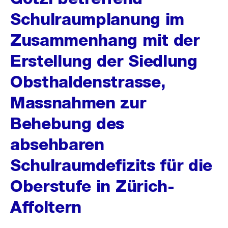
Schulraumplanung im
Zusammenhang mit der
Erstellung der Siedlung
Obsthaldenstrasse,
Massnahmen zur
Behebung des
absehbaren
Schulraumdefizits für die
Oberstufe in Zürich-
Affoltern