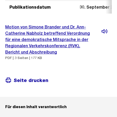
Publikationsdatum
30. September 20
Motion von Simone Brander und Dr. Ann-
Catherine Nabholz betreffend Verordnung
für eine demokratische Mitsprache in der
Regionalen Verkehrskonferenz (RVK),
Bericht und Abschreibung
PDF | 3 Seiten | 177 KB
Seite drucken
Für diesen Inhalt verantwortlich