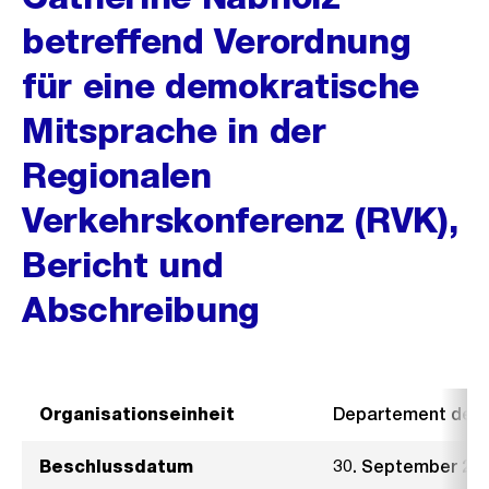
betreffend Verordnung
für eine demokratische
Mitsprache in der
Regionalen
Verkehrskonferenz (RVK),
Bericht und
Abschreibung
Organisationseinheit
Departement der I
Beschlussdatum
30. September 20