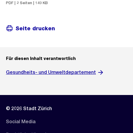
PDF | 2 Seiten | 149 KB
Seite drucken
Für diesen Inhalt verantwortlich
Gesundheits- und Umweltdepartement
© 2026 Stadt Zürich
Social Media