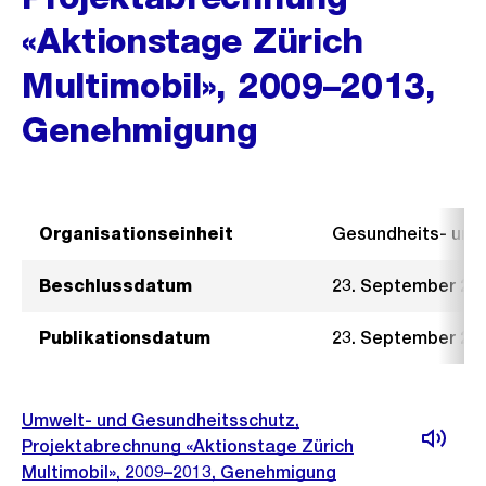
«Aktionstage Zürich
Multimobil», 2009–2013,
Genehmigung
Organisationseinheit
Gesundheits- un
Beschlussdatum
23. September 20
Publikationsdatum
23. September 20
Umwelt- und Gesundheitsschutz,
Projektabrechnung «Aktionstage Zürich
Multimobil», 2009–2013, Genehmigung