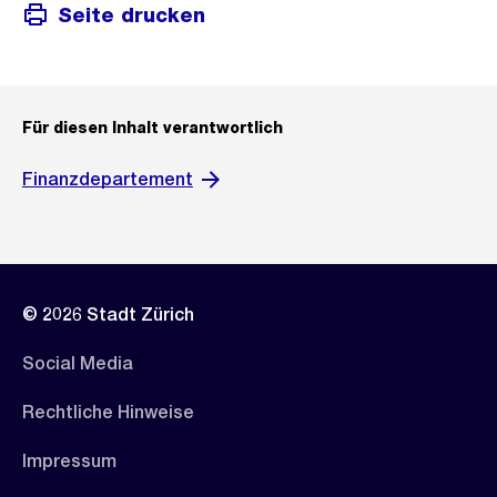
Seite drucken
Für diesen Inhalt verantwortlich
Finanzdepartement
© 2026 Stadt Zürich
Social Media
Rechtliche Hinweise
Impressum