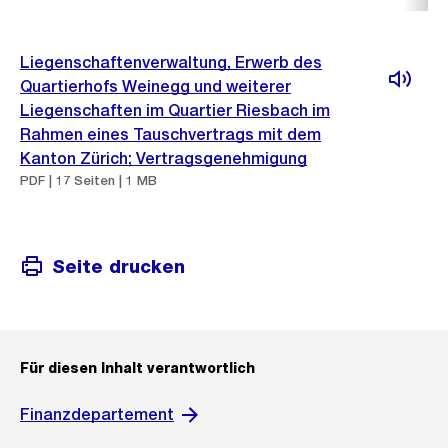
Liegenschaftenverwaltung, Erwerb des
Quartierhofs Weinegg und weiterer
Liegenschaften im Quartier Riesbach im
Rahmen eines Tauschvertrags mit dem
Kanton Zürich; Vertragsgenehmigung
PDF | 17 Seiten | 1 MB
Seite drucken
Für diesen Inhalt verantwortlich
Finanzdepartement