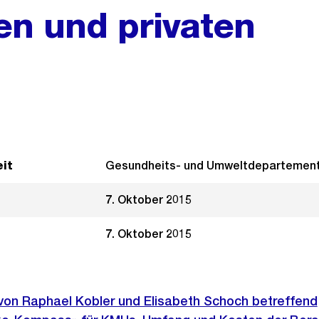
en und privaten
it
Gesundheits- und Umweltdepartemen
7. Oktober 2015
7. Oktober 2015
 von Raphael Kobler und Elisabeth Schoch betreffend