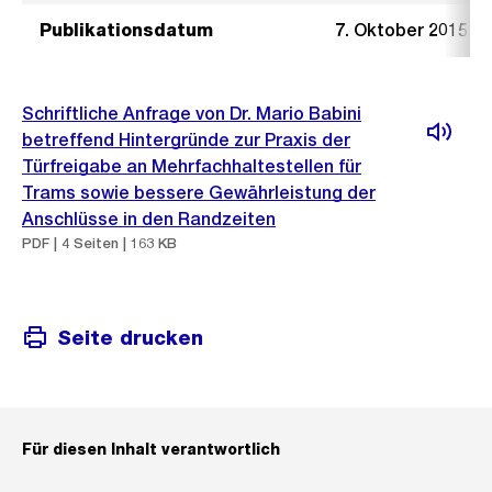
Publikationsdatum
7. Oktober 2015
Schriftliche Anfrage von Dr. Mario Babini
betreffend Hintergründe zur Praxis der
Türfreigabe an Mehrfachhaltestellen für
Trams sowie bessere Gewährleistung der
Anschlüsse in den Randzeiten
PDF | 4 Seiten | 163 KB
Seite drucken
Für diesen Inhalt verantwortlich