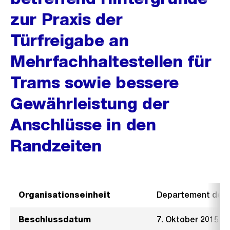
zur Praxis der
Türfreigabe an
Mehrfachhaltestellen für
Trams sowie bessere
Gewährleistung der
Anschlüsse in den
Randzeiten
Organisationseinheit
Departement der I
Beschlussdatum
7. Oktober 2015