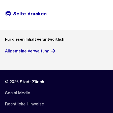
Seite drucken
Für diesen Inhalt verantwortlich
Allgemeine Verwaltung
© 2026 Stadt Zürich
Social Media
Rechtliche Hinweise