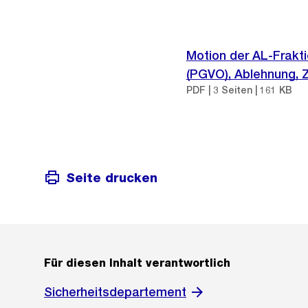
Motion der AL-Frakt
(PGVO), Ablehnung, Z
PDF | 3 Seiten | 161 KB
Seite drucken
Für diesen Inhalt verantwortlich
Sicherheitsdepartement