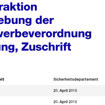
raktion
ebung der
ewerbeverordnung
ng, Zuschrift
it
Sicherheitsdepartement
20. April 2016
20. April 2016