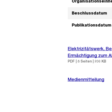
Organisationseinhe
Beschlussdatum
Publikationsdatum
Elektrizitätswerk, Be
Ermächtigung zum Ab
PDF | 8 Seiten | 206 KB
Medienmitteilung