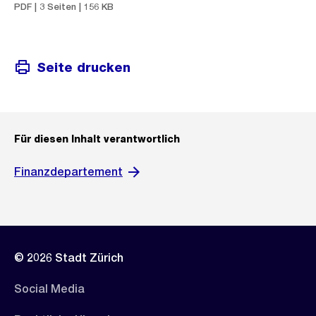
PDF | 3 Seiten | 156 KB
Seite drucken
Für diesen Inhalt verantwortlich
Finanzdepartement
© 2026 Stadt Zürich
Social Media