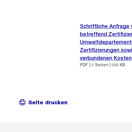
Schriftliche Anfrage
betreffend Zertifizi
Umweltdepartement, 
Zertifizierungen sow
verbundenen Kosten
PDF | 6 Seiten | 589 KB
Seite drucken