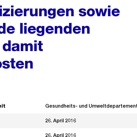
fizierungen sowie
de liegenden
 damit
sten
it
Gesundheits- und Umweltdepartemen
26. April 2016
26. April 2016