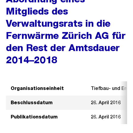
Mitglieds des
Verwaltungsrats in die
Fernwärme Zürich AG für
den Rest der Amtsdauer
2014–2018
Organisationseinheit
Tiefbau- und Ent
Beschlussdatum
26. April 2016
Publikationsdatum
26. April 2016