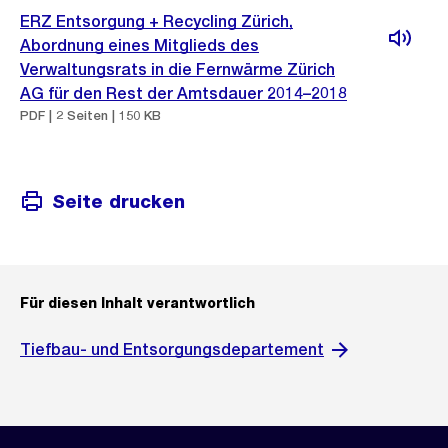
ERZ Entsorgung + Recycling Zürich,
Abordnung eines Mitglieds des
Verwaltungsrats in die Fernwärme Zürich
AG für den Rest der Amtsdauer 2014–2018
PDF | 2 Seiten | 150 KB
Seite drucken
Für diesen Inhalt verantwortlich
Tiefbau- und Entsorgungsdepartement