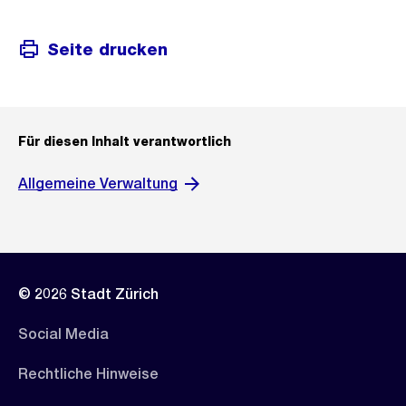
Seite drucken
Für diesen Inhalt verantwortlich
Allgemeine Verwaltung
© 2026 Stadt Zürich
Social Media
Rechtliche Hinweise