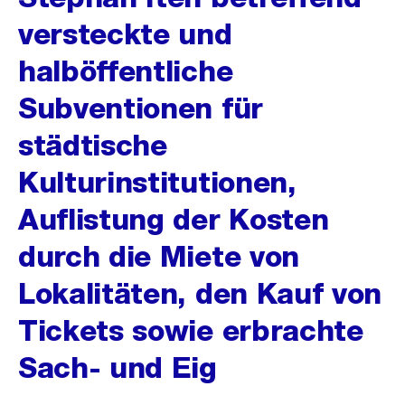
versteckte und
halböffentliche
Subventionen für
städtische
Kulturinstitutionen,
Auflistung der Kosten
durch die Miete von
Lokalitäten, den Kauf von
Tickets sowie erbrachte
Sach- und Eig