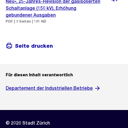
Neu», 25-Jahres-Revision der gasisolierten
Schaltanlage (150 kV), Erhöhung
gebundener Ausgaben
PDF | 3 Seiten | 181 KB
Seite drucken
Für diesen Inhalt verantwortlich
Departement der Industriellen Betriebe
© 2026 Stadt Zürich