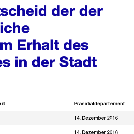
scheid der der
iche
 Erhalt des
s in der Stadt
it
Präsidialdepartement
14. Dezember 2016
14. Dezember 2016