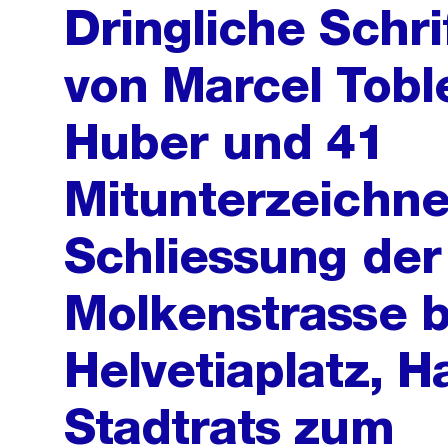
Dringliche Schri
von Marcel Toble
Huber und 41
Mitunterzeichne
Schliessung der 
Molkenstrasse 
Helvetiaplatz, H
Stadtrats zum