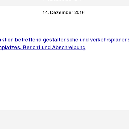
14. Dezember 2016
ktion betreffend gestalterische und verkehrsplaner
platzes, Bericht und Abschreibung