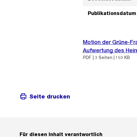
Publikationsdatum
Motion der Grüne-Fra
Aufwertung des Heim
PDF | 3 Seiten | 159 KB
Seite drucken
Für diesen Inhalt verantwortlich