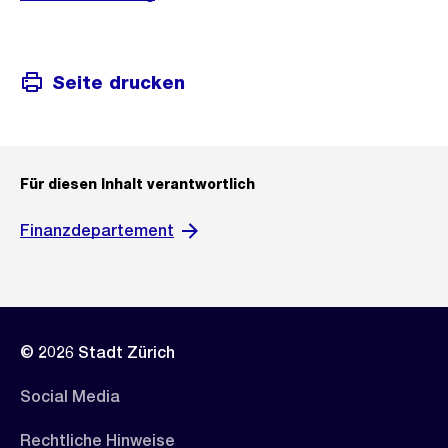
Seite drucken
Für diesen Inhalt verantwortlich
Finanzdepartement
© 2026 Stadt Zürich
Social Media
Rechtliche Hinweise