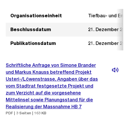
Organisationseinheit
Tiefbau- und Ent
Beschlussdatum
21. Dezember 201
Publikationsdatum
21. Dezember 201
Schriftliche Anfrage von Simone Brander
und Markus Knauss betreffend Projekt
Usteri-/Löwenstrasse, Angaben über das
vom Stadtrat festgesetzte Projekt und
zum Verzicht auf die vorgesehene
Mittelinsel sowie Planungsstand für die
Realisierung der Massnahme HB 7
PDF | 3 Seiten | 163 KB