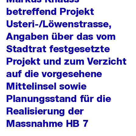
betreffend Projekt
Usteri-/Löwenstrasse,
Angaben über das vom
Stadtrat festgesetzte
Projekt und zum Verzicht
auf die vorgesehene
Mittelinsel sowie
Planungsstand für die
Realisierung der
Massnahme HB 7