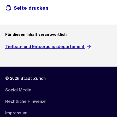
Seite drucken
Für diesen Inhalt verantwortlich
Tiefbau- und Entsorgungsdepartement
© 2026 Stadt Zürich
Social Media
Rechtliche Hinweise
Impressum