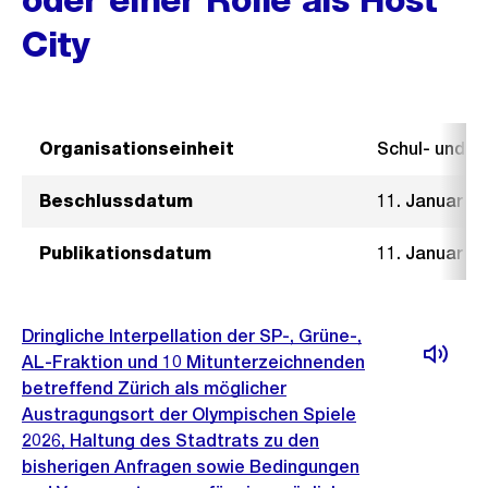
City
Organisationseinheit
Schul- und 
Beschlussdatum
11. Januar 2
Publikationsdatum
11. Januar 2
Dringliche Interpellation der SP-, Grüne-,
AL-Fraktion und 10 Mitunterzeichnenden
betreffend Zürich als möglicher
Austragungsort der Olympischen Spiele
2026, Haltung des Stadtrats zu den
bisherigen Anfragen sowie Bedingungen