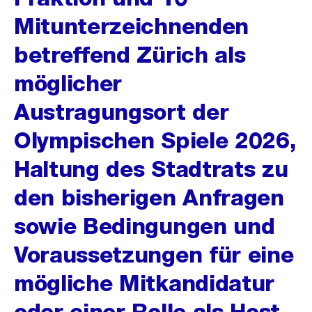
Mitunterzeichnenden
betreffend Zürich als
möglicher
Austragungsort der
Olympischen Spiele 2026,
Haltung des Stadtrats zu
den bisherigen Anfragen
sowie Bedingungen und
Voraussetzungen für eine
mögliche Mitkandidatur
oder einer Rolle als Host