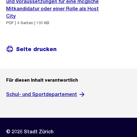
und Voraussetzungen für eine mögliche
Mitkandidatur oder einer Rolle als Host
City
PDF | 4 Seiten | 190 KB
Seite drucken
Für diesen Inhalt verantwortlich
Schul- und Sportdepartement
© 2026 Stadt Zürich