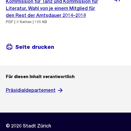
Kommission für Tanz und Kommission für
Literatur, Wahl von je einem Mitglied für
den Rest der Amtsdauer 2014–2018
PDF | 2 Seiten | 155 KB
Seite drucken
Für diesen Inhalt verantwortlich
Präsidialdepartement
© 2026 Stadt Zürich