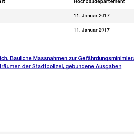
it
Hochbaudepartement
11. Januar 2017
11. Januar 2017
rich, Bauliche Massnahmen zur Gefährdungsminimieru
träumen der Stadtpolizei, gebundene Ausgaben