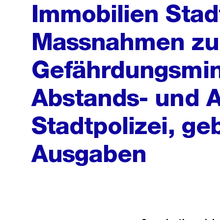
Immobilien Stad
Massnahmen zu
Gefährdungsmin
Abstands- und 
Stadtpolizei, g
Ausgaben