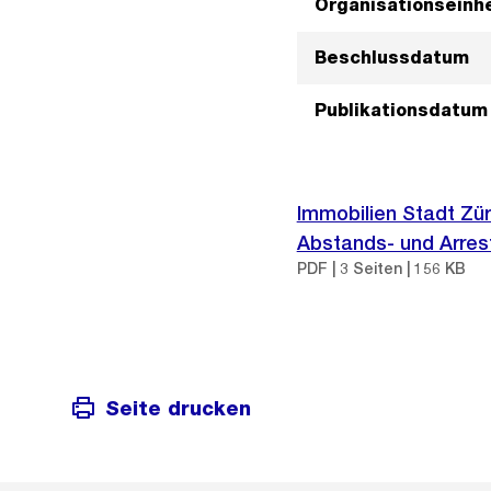
Organisationseinhe
Beschlussdatum
Publikationsdatum
Immobilien Stadt Zü
Abstands- und Arres
PDF | 3 Seiten | 156 KB
Seite drucken