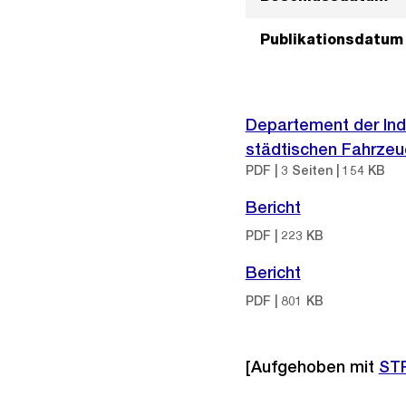
Publikationsdatum
Departement der Ind
städtischen Fahrzeug
PDF | 3 Seiten | 154 KB
Bericht
PDF | 223 KB
Bericht
PDF | 801 KB
[Aufgehoben mit
STR