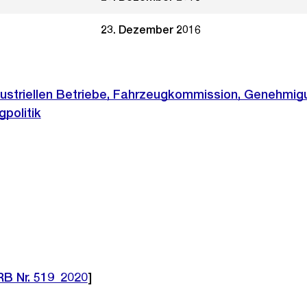
23. Dezember 2016
ustriellen Betriebe, Fahrzeugkommission, Genehmig
politik
B Nr. 519_2020
]