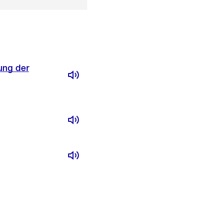
ung der