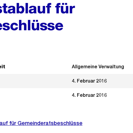
tablauf für
schlüsse
it
Allgemeine Verwaltung
4. Februar 2016
4. Februar 2016
auf für Gemeinderatsbeschlüsse