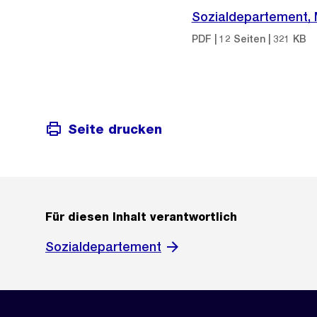
Sozialdepartement, 
PDF | 12 Seiten | 321 KB
Seite drucken
Für diesen Inhalt verantwortlich
Sozialdepartement