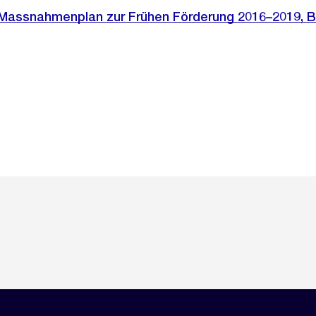
Massnahmenplan zur Frühen Förderung 2016–2019, B