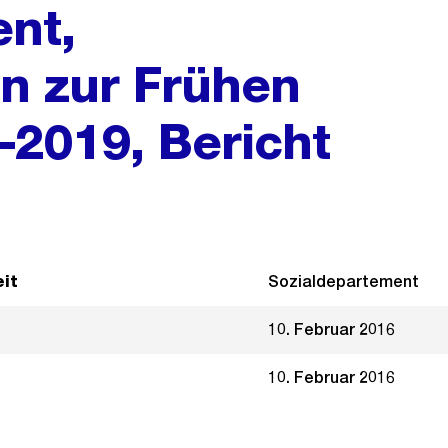
nt,
 zur Frühen
2019, Bericht
it
Sozialdepartement
10. Februar 2016
10. Februar 2016