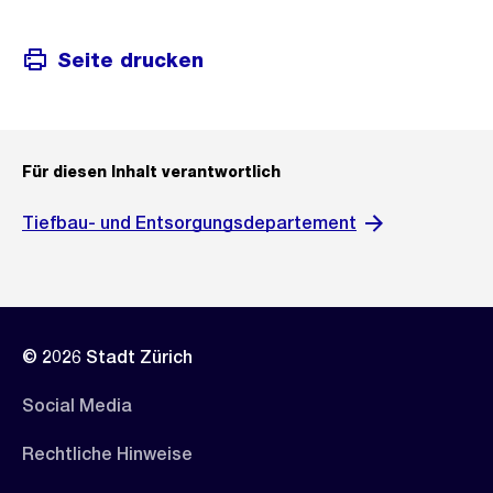
Seite drucken
Für diesen Inhalt verantwortlich
Tiefbau- und Entsorgungsdepartement
© 2026 Stadt Zürich
Social Media
Rechtliche Hinweise