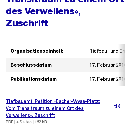
des Verweilens»,
Zuschrift
Organisationseinheit
Tiefbau- und Ent
Beschlussdatum
17. Februar 2016
Publikationsdatum
17. Februar 2016
Tiefbauamt, Petition «Escher-Wyss-Platz:
Vom Transitraum zu einem Ort des
Verweilens», Zuschrift
PDF | 4 Seiten | 182 KB