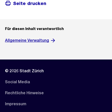
Seite drucken
Für diesen Inhalt verantwortlich
Allgemeine Verwaltung
© 2026 Stadt Zürich
Social Media
Rechtliche Hinweise
Impressum