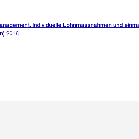
nagement, Individuelle Lohnmassnahmen und einma
n) 2016