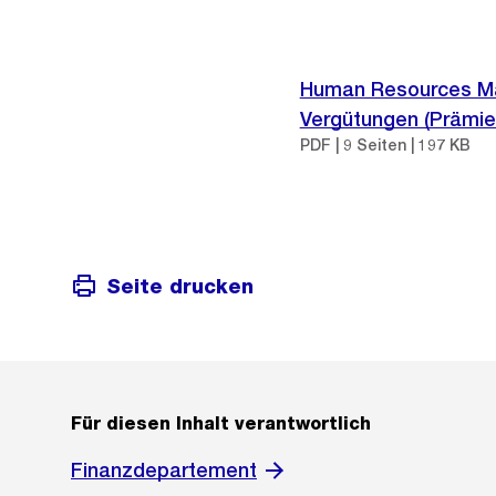
Human Resources Ma
Vergütungen (Prämie
PDF | 9 Seiten | 197 KB
Seite drucken
Für diesen Inhalt verantwortlich
Finanzdepartement