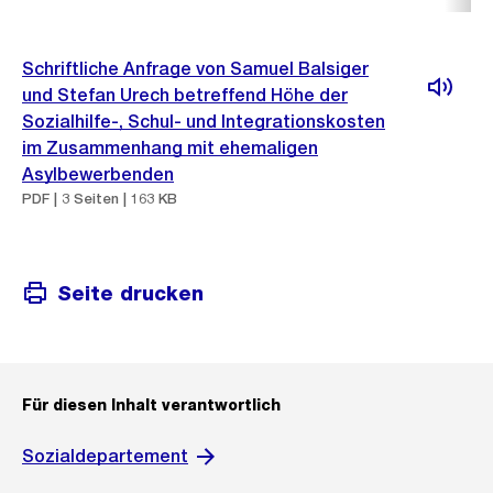
Schriftliche Anfrage von Samuel Balsiger
und Stefan Urech betreffend Höhe der
Sozialhilfe-, Schul- und Integrationskosten
im Zusammenhang mit ehemaligen
Asylbewerbenden
PDF | 3 Seiten | 163 KB
Seite drucken
Für diesen Inhalt verantwortlich
Sozialdepartement