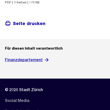
PDF | 3 Seiten | 179 KB
Seite drucken
Für diesen Inhalt verantwortlich
Finanzdepartement
© 2026 Stadt Zürich
Social Media