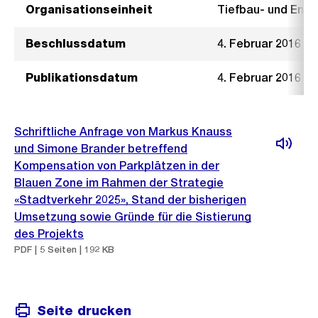
Organisationseinheit
Tiefbau- und Ent
Beschlussdatum
4. Februar 2016
Publikationsdatum
4. Februar 2016
Schriftliche Anfrage von Markus Knauss
und Simone Brander betreffend
Kompensation von Parkplätzen in der
Blauen Zone im Rahmen der Strategie
«Stadtverkehr 2025», Stand der bisherigen
Umsetzung sowie Gründe für die Sistierung
des Projekts
PDF | 5 Seiten | 192 KB
Seite drucken