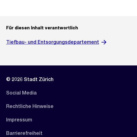
Für diesen Inhalt verantwortlich
Tiefbau- und Entsorgungsdepartement
© 2026 Stadt Zürich
Social Media
Rechtliche Hinweise
Impressum
Barrierefreiheit