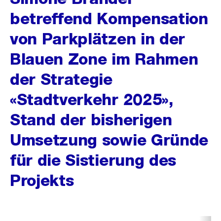
betreffend Kompensation
von Parkplätzen in der
Blauen Zone im Rahmen
der Strategie
«Stadtverkehr 2025»,
Stand der bisherigen
Umsetzung sowie Gründe
für die Sistierung des
Projekts