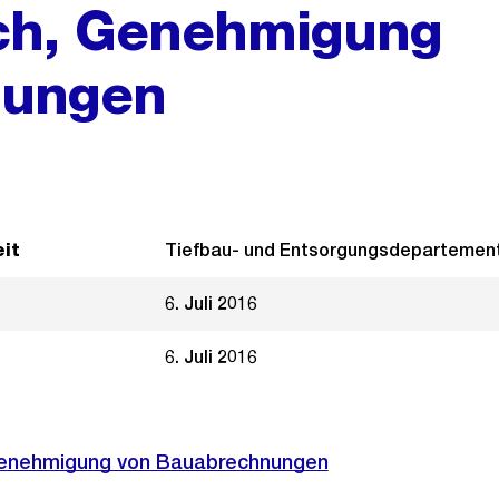
ich, Genehmigung
nungen
it
Tiefbau- und Entsorgungsdepartemen
6. Juli 2016
6. Juli 2016
 Genehmigung von Bauabrechnungen