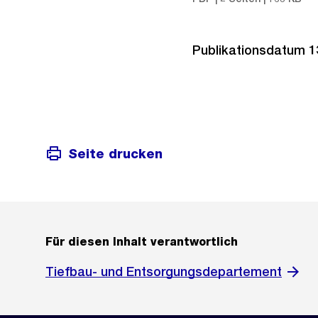
Publikationsdatum 13
Seite drucken
Für diesen Inhalt verantwortlich
Tiefbau- und Entsorgungsdepartement