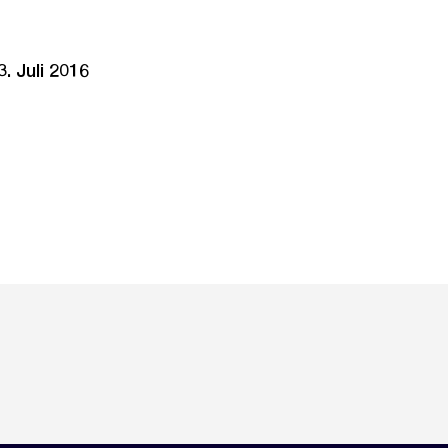
. Juli 2016