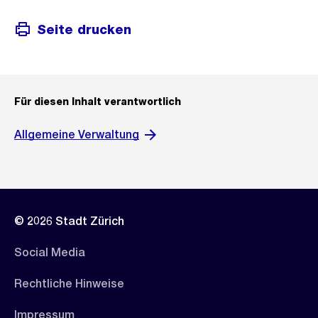
Seite drucken
Für diesen Inhalt verantwortlich
Allgemeine Verwaltung
© 2026 Stadt Zürich
Social Media
Rechtliche Hinweise
Impressum