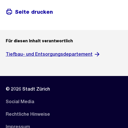
Seite drucken
Für diesen Inhalt verantwortlich
Tiefbau- und Entsorgungsdepartement
© 2026 Stadt Zürich
Social Media
Rechtliche Hinweise
Impressum