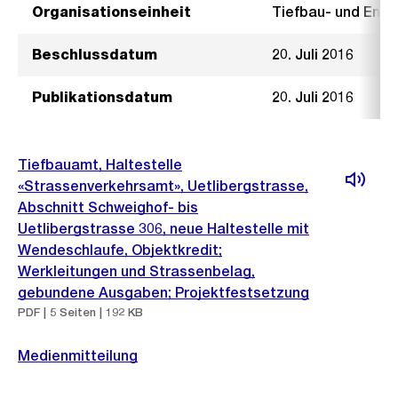
Organisationseinheit
Tiefbau- und Ent
Beschlussdatum
20. Juli 2016
Publikationsdatum
20. Juli 2016
Tiefbauamt, Haltestelle
«Strassenverkehrsamt», Uetlibergstrasse,
Abschnitt Schweighof- bis
Uetlibergstrasse 306, neue Haltestelle mit
Wendeschlaufe, Objektkredit;
Werkleitungen und Strassenbelag,
gebundene Ausgaben; Projektfestsetzung
PDF | 5 Seiten | 192 KB
Medienmitteilung