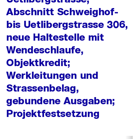
Abschnitt Schweighof-
bis Uetlibergstrasse 306,
neue Haltestelle mit
Wendeschlaufe,
Objektkredit;
Werkleitungen und
Strassenbelag,
gebundene Ausgaben;
Projektfestsetzung