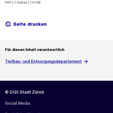
PDF | 2 Seiten | 154 KB
Seite drucken
Für diesen Inhalt verantwortlich
Tiefbau- und Entsorgungsdepartement
© 2026 Stadt Zürich
Social Media