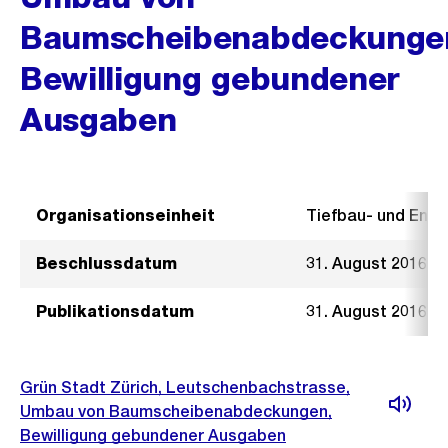
Baumscheibenabdeckunge
Bewilligung gebundener
Ausgaben
Organisationseinheit
Tiefbau- und Ent
Beschlussdatum
31. August 2016
Publikationsdatum
31. August 2016
Grün Stadt Zürich, Leutschenbachstrasse,
Umbau von Baumscheibenabdeckungen,
Bewilligung gebundener Ausgaben