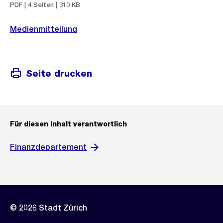
PDF | 4 Seiten | 310 KB
Medienmitteilung
Seite drucken
Für diesen Inhalt verantwortlich
Finanzdepartement
© 2026 Stadt Zürich