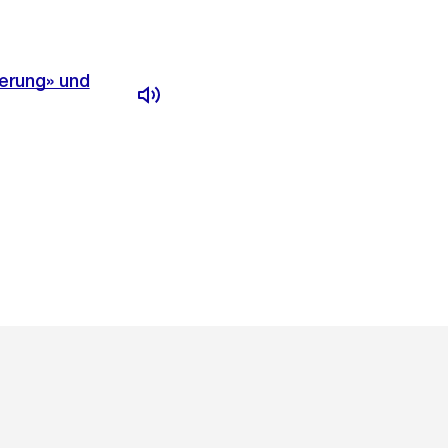
ierung» und