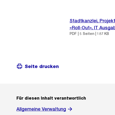
Stadtkanzlei, Projekt
«Roll-Out», IT Ausg
PDF | 5 Seiten | 187 KB
Seite drucken
Für diesen Inhalt verantwortlich
Allgemeine Verwaltung