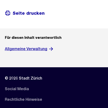
Seite drucken
Für diesen Inhalt verantwortlich
Allgemeine Verwaltung
© 2026 Stadt Zürich
Social Media
Rechtliche Hinweise